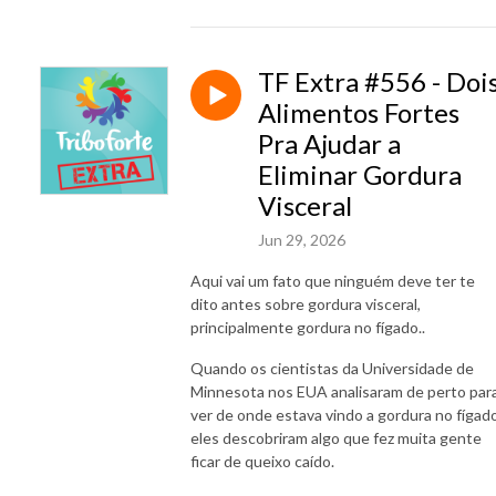
TF Extra #556 - Doi
Alimentos Fortes
Pra Ajudar a
Eliminar Gordura
Visceral
Jun 29, 2026
Aqui vai um fato que ninguém deve ter te
dito antes sobre gordura visceral,
principalmente gordura no fígado..
Quando os cientistas da Universidade de
Minnesota nos EUA analisaram de perto par
ver de onde estava vindo a gordura no fígado
eles descobriram algo que fez muita gente
ficar de queixo caído.