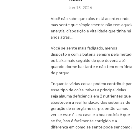
Jun 15, 2026
Você não sabe que raios está acontecendo,
mas sente que simplesmente não tem aquel
energia, disposição e vitalidade que tinha há
anos atrás...
Você se sente mais fadigado, menos
disposto e com a bateria sempre pela metad
ou baixa mais seguido do que deveria até
quando dorme bastante e não tem nem idei
do porque...
Enquanto várias coisas podem contribuir par
esse tipo de coisa, talvez a principal delas
seja alguma deficiência em 2 nutrientes que
abastecem a real fundação dos sistemas de
geração de energia no corpo, então vamos
ver se este é seu caso e a boa notícia é que
se for, isso é facilmente corrigido e a
diferença em como se sente pode ser como 