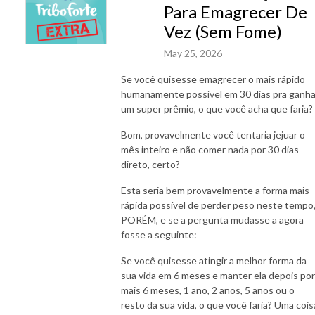
Para Emagrecer De
Vez (Sem Fome)
May 25, 2026
Se você quisesse emagrecer o mais rápido
humanamente possível em 30 dias pra ganha
um super prêmio, o que você acha que faria?
Bom, provavelmente você tentaria jejuar o
mês inteiro e não comer nada por 30 dias
direto, certo?
Esta seria bem provavelmente a forma mais
rápida possível de perder peso neste tempo
PORÉM, e se a pergunta mudasse a agora
fosse a seguinte:
Se você quisesse atingir a melhor forma da
sua vida em 6 meses e manter ela depois por
mais 6 meses, 1 ano, 2 anos, 5 anos ou o
resto da sua vida, o que você faria? Uma cois